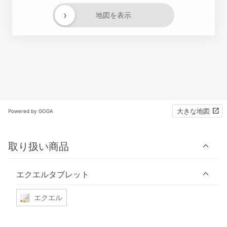
›
地図を表示
大きな地図
Powered by GOGA
取り扱い商品
エクエルタブレット
エクエル