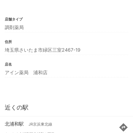
店舗タイプ
調剤薬局
住所
埼玉県さいたま市緑区三室2467-19
店名
アイン薬局 浦和店
近くの駅
北浦和駅
JR京浜東北線