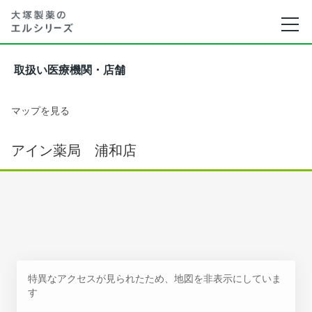
取扱い医療機関・店舗
マップを見る
アイン薬局 浦和店
特異なアクセスが見られたため、地図を非表示にしていま
す