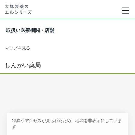
取扱い医療機関・店舗
マップを見る
しんがい薬局
特異なアクセスが見られたため、地図を非表示にしていま
す