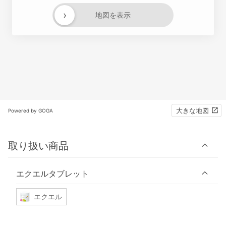
›
地図を表示
大きな地図
Powered by GOGA
取り扱い商品
エクエルタブレット
エクエル