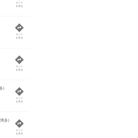
ルート
を見る
ルート
を見る
ルート
を見る
多)
ルート
を見る
博多)
ルート
を見る