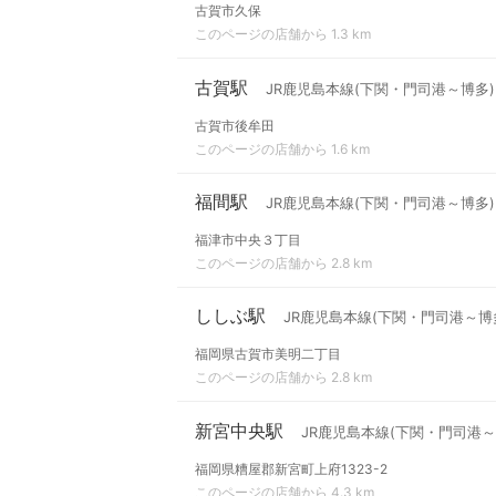
古賀市久保
このページの店舗から 1.3 km
古賀駅
JR鹿児島本線(下関・門司港～博多)
古賀市後牟田
このページの店舗から 1.6 km
福間駅
JR鹿児島本線(下関・門司港～博多)
福津市中央３丁目
このページの店舗から 2.8 km
ししぶ駅
JR鹿児島本線(下関・門司港～博
福岡県古賀市美明二丁目
このページの店舗から 2.8 km
新宮中央駅
JR鹿児島本線(下関・門司港～
福岡県糟屋郡新宮町上府1323-2
このページの店舗から 4.3 km