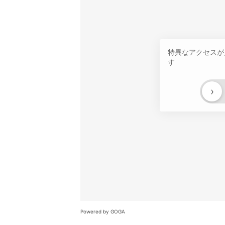
特異なアクセスが
す
›
Powered by GOGA