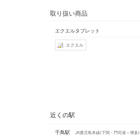
取り扱い商品
エクエルタブレット
エクエル
近くの駅
千鳥駅
JR鹿児島本線(下関・門司港～博多)