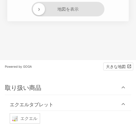
›
地図を表示
大きな地図
Powered by GOGA
取り扱い商品
エクエルタブレット
エクエル