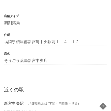
店舗タイプ
調剤薬局
住所
福岡県糟屋郡新宮町中央駅前１－４－１２
店名
そうごう薬局新宮中央店
近くの駅
新宮中央駅
JR鹿児島本線(下関・門司港～博多)