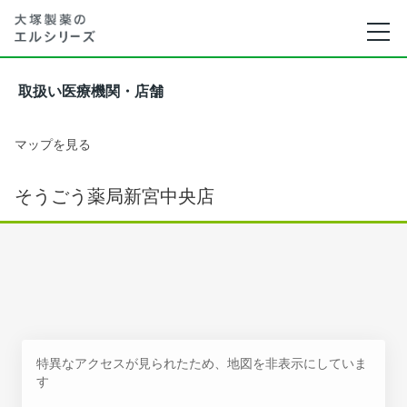
取扱い医療機関・店舗
マップを見る
そうごう薬局新宮中央店
特異なアクセスが見られたため、地図を非表示にしていま
す