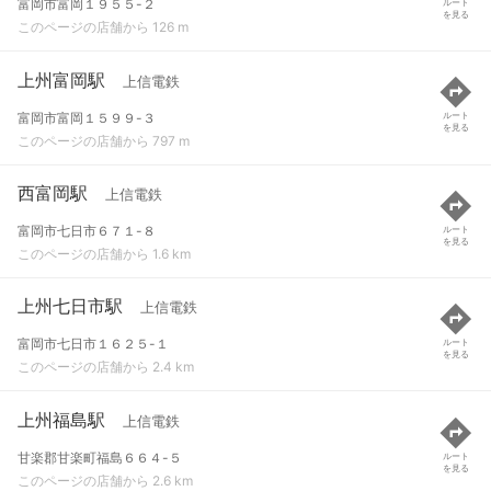
富岡市富岡１９５５-２
ルート
を見る
このページの店舗から 126 m
上州富岡駅
上信電鉄
富岡市富岡１５９９-３
ルート
を見る
このページの店舗から 797 m
西富岡駅
上信電鉄
富岡市七日市６７１-８
ルート
を見る
このページの店舗から 1.6 km
上州七日市駅
上信電鉄
富岡市七日市１６２５-１
ルート
を見る
このページの店舗から 2.4 km
上州福島駅
上信電鉄
甘楽郡甘楽町福島６６４-５
ルート
を見る
このページの店舗から 2.6 km