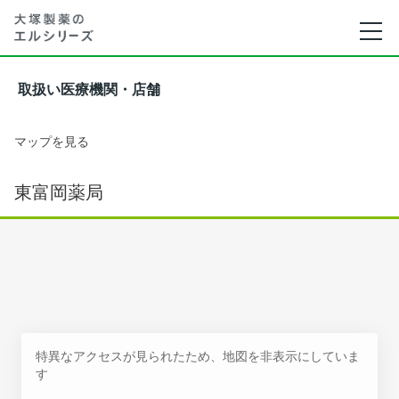
取扱い医療機関・店舗
マップを見る
東富岡薬局
特異なアクセスが見られたため、地図を非表示にしていま
す