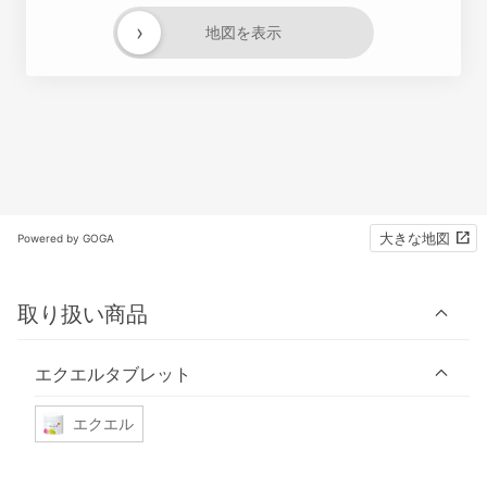
›
地図を表示
大きな地図
Powered by GOGA
取り扱い商品
エクエルタブレット
エクエル