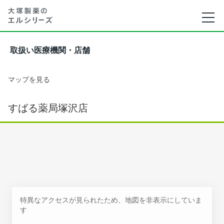
取扱い医療機関・店舗
マップを見る
すばる薬局塚沢店
特異なアクセスが見られたため、地図を非表示にしていま
す