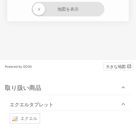
›
地図を表示
大きな地図
Powered by GOGA
取り扱い商品
エクエルタブレット
エクエル