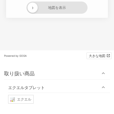
›
地図を表示
大きな地図
Powered by GOGA
取り扱い商品
エクエルタブレット
エクエル