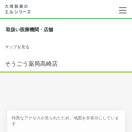
取扱い医療機関・店舗
マップを見る
そうごう薬局高崎店
特異なアクセスが見られたため、地図を非表示にしていま
す