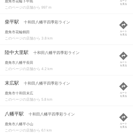
鹿角市花輪下中島
ルート
を見る
このページの店舗から 997 m
柴平駅
十和田八幡平四季彩ライン
鹿角市花輪鶴田
ルート
を見る
このページの店舗から 3.8 km
陸中大里駅
十和田八幡平四季彩ライン
鹿角市八幡平長田
ルート
を見る
このページの店舗から 4.2 km
末広駅
十和田八幡平四季彩ライン
鹿角市十和田末広
ルート
を見る
このページの店舗から 5.8 km
八幡平駅
十和田八幡平四季彩ライン
鹿角市八幡平小山
ルート
を見る
このページの店舗から 6.1 km