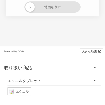
›
地図を表示
大きな地図
Powered by GOGA
取り扱い商品
エクエルタブレット
エクエル