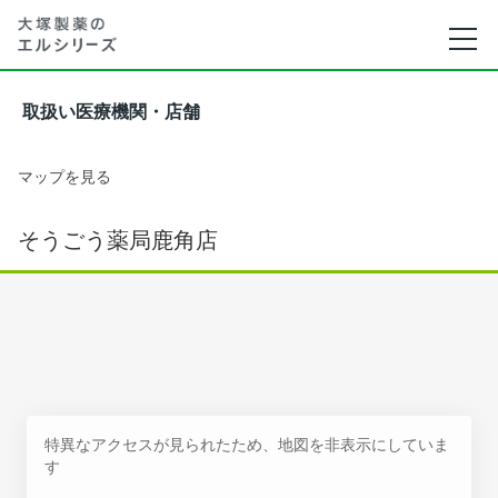
取扱い医療機関・店舗
マップを見る
そうごう薬局鹿角店
特異なアクセスが見られたため、地図を非表示にしていま
す