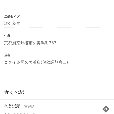
店舗タイプ
調剤薬局
住所
京都府京丹後市久美浜町262
店名
ゴダイ薬局久美浜店(保険調剤窓口)
近くの駅
久美浜駅
宮豊線