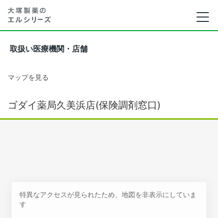
取扱い医療機関・店舗
マップを見る
ゴダイ薬局久美浜店(保険調剤窓口)
特異なアクセスが見られたため、地図を非表示にしていま
す