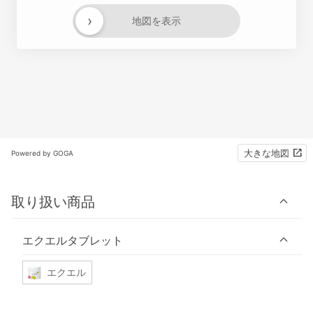
›
地図を表示
大きな地図
Powered by GOGA
取り扱い商品
エクエルタブレット
エクエル