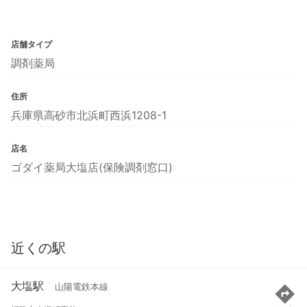
店舗タイプ
調剤薬局
住所
兵庫県高砂市北浜町西浜1208-1
店名
ゴダイ薬局大塩店(保険調剤窓口)
近くの駅
大塩駅
山陽電鉄本線