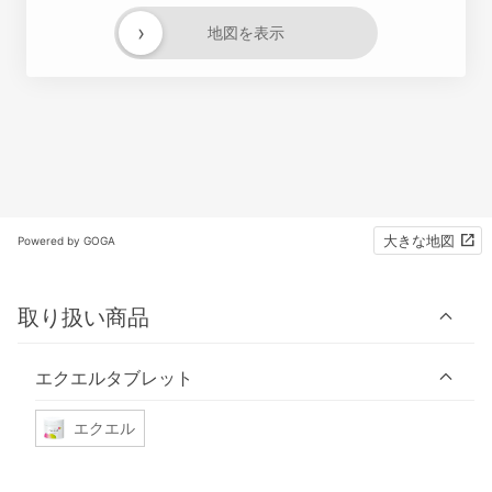
›
地図を表示
大きな地図
Powered by GOGA
取り扱い商品
エクエルタブレット
エクエル