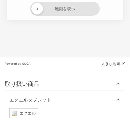
›
地図を表示
大きな地図
Powered by GOGA
取り扱い商品
エクエルタブレット
エクエル