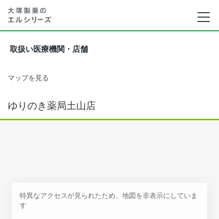
取扱い医療機関・店舗
マップを見る
ゆりのき薬局土山店
特異なアクセスが見られたため、地図を非表示にしていま
す