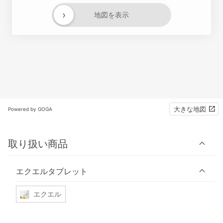
›
地図を表示
大きな地図
Powered by GOGA
取り扱い商品
エクエルタブレット
エクエル