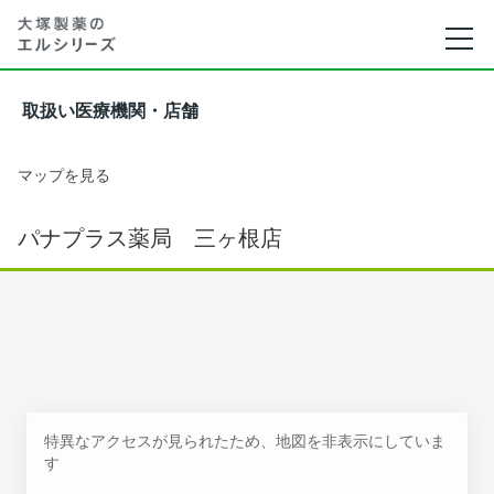
取扱い医療機関・店舗
マップを見る
パナプラス薬局 三ヶ根店
特異なアクセスが見られたため、地図を非表示にしていま
す