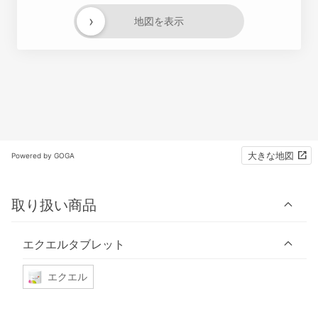
›
地図を表示
大きな地図
Powered by GOGA
取り扱い商品
エクエルタブレット
エクエル