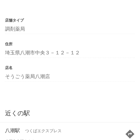
店舗タイプ
調剤薬局
住所
埼玉県八潮市中央３－１２－１２
店名
そうごう薬局八潮店
近くの駅
八潮駅
つくばエクスプレス