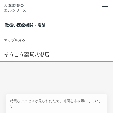
取扱い医療機関・店舗
マップを見る
そうごう薬局八潮店
特異なアクセスが見られたため、地図を非表示にしていま
す