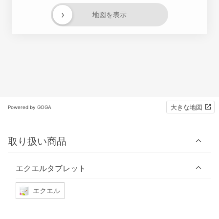
›
地図を表示
大きな地図
Powered by GOGA
取り扱い商品
エクエルタブレット
エクエル