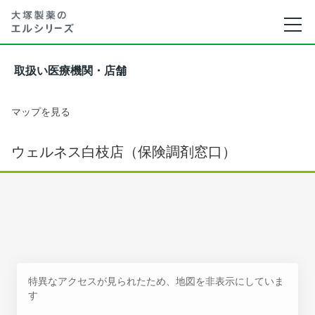
取扱い医療機関・店舗
マップを見る
ウェルネス白枝店（保険調剤窓口）
特異なアクセスが見られたため、地図を非表示にしていま
す