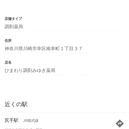
店舗タイプ
調剤薬局
住所
神奈川県川崎市幸区南幸町１丁目３７
店名
ひまわり調剤みゆき薬局
近くの駅
尻手駅
JR南武線