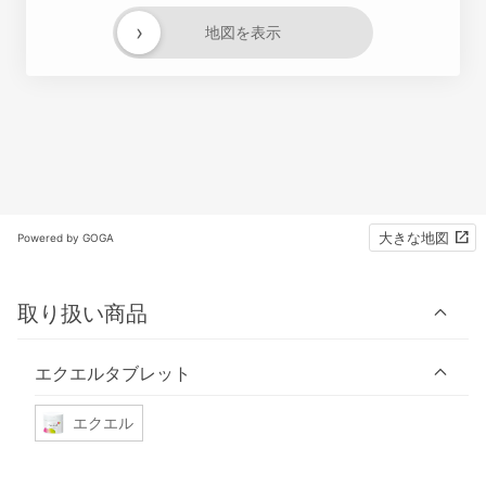
›
地図を表示
大きな地図
Powered by GOGA
取り扱い商品
エクエルタブレット
エクエル