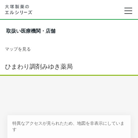
取扱い医療機関・店舗
マップを見る
ひまわり調剤みゆき薬局
特異なアクセスが見られたため、地図を非表示にしていま
す