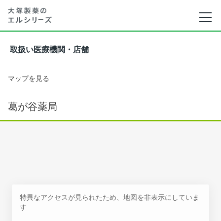
取扱い医療機関・店舗
マップを見る
葛が谷薬局
特異なアクセスが見られたため、地図を非表示にしていま
す