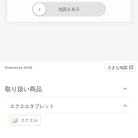
›
地図を表示
大きな地図
Powered by GOGA
取り扱い商品
エクエルタブレット
エクエル