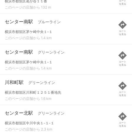
横浜市都筑区葛が谷１１番
ルート
を見る
このページの店舗から 132 m
センター南駅
ブルーライン
横浜市都筑区茅ケ崎中央１-１
ルート
を見る
このページの店舗から 1.4 km
センター南駅
グリーンライン
横浜市都筑区茅ケ崎中央１-１
ルート
を見る
このページの店舗から 1.4 km
川和町駅
グリーンライン
横浜市都筑区川和町１２５１番地先
ルート
を見る
このページの店舗から 1.6 km
センター北駅
グリーンライン
横浜市都筑区中川中央１-１-１
ルート
を見る
このページの店舗から 2.3 km