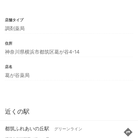
店舗タイプ
調剤薬局
住所
神奈川県横浜市都筑区葛が谷4-14
店名
葛が谷薬局
近くの駅
都筑ふれあいの丘駅
グリーンライン