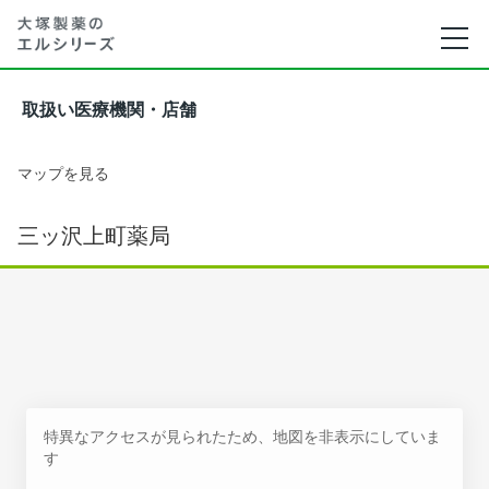
取扱い医療機関・店舗
マップを見る
三ッ沢上町薬局
特異なアクセスが見られたため、地図を非表示にしていま
す