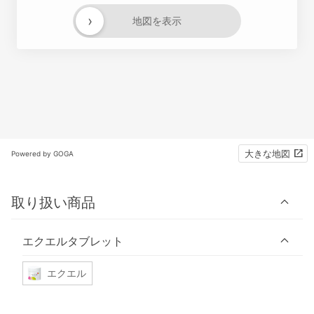
›
地図を表示
大きな地図
Powered by GOGA
取り扱い商品
エクエルタブレット
エクエル