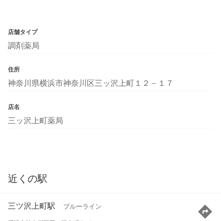
店舗タイプ
調剤薬局
住所
神奈川県横浜市神奈川区三ッ沢上町１２－１７
店名
三ッ沢上町薬局
近くの駅
三ツ沢上町駅
ブルーライン