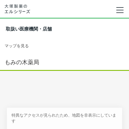
取扱い医療機関・店舗
マップを見る
もみの木薬局
特異なアクセスが見られたため、地図を非表示にしていま
す