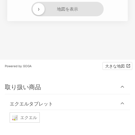
›
地図を表示
大きな地図
Powered by GOGA
取り扱い商品
エクエルタブレット
エクエル