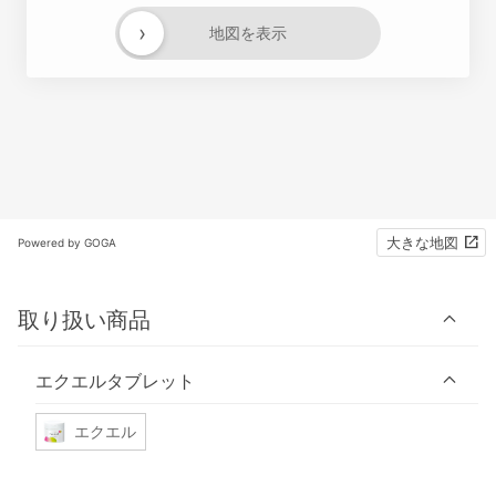
›
地図を表示
大きな地図
Powered by GOGA
取り扱い商品
エクエルタブレット
エクエル