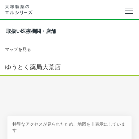
取扱い医療機関・店舗
マップを見る
ゆうとく薬局大荒店
特異なアクセスが見られたため、地図を非表示にしていま
す