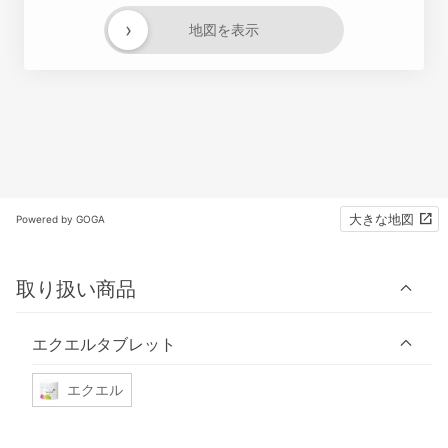
›
地図を表示
大きな地図
Powered by GOGA
取り扱い商品
エクエルタブレット
エクエル