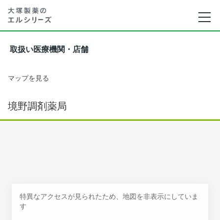
取扱い医療機関・店舗
マップを見る
境野調剤薬局
特異なアクセスが見られたため、地図を非表示にしていま
す