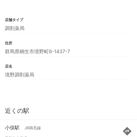
店舗タイプ
調剤薬局
住所
群馬県桐生市境野町6-1437-7
店名
境野調剤薬局
近くの駅
小俣駅
JR両毛線