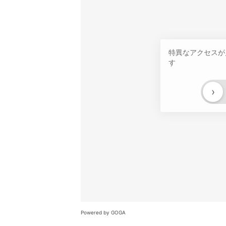
特異なアクセスが
す
›
Powered by GOGA