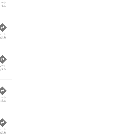
ルート
を見る
ルート
を見る
ルート
を見る
ルート
を見る
ルート
を見る