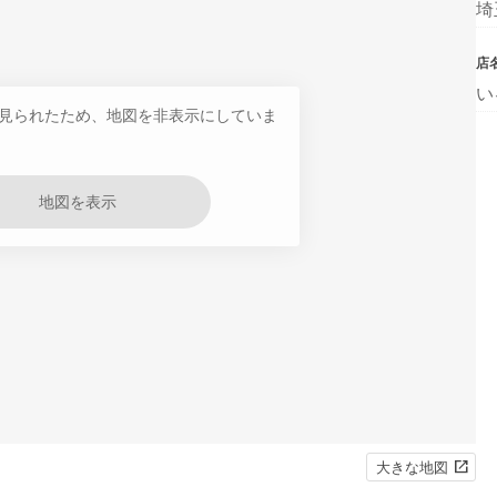
埼
店
い
見られたため、地図を非表示にしていま
地図を表示
大きな地図