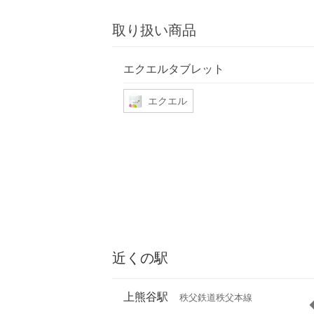
取り扱い商品
エクエルタブレット
エクエル
近くの駅
上熊谷駅
秩父鉄道秩父本線