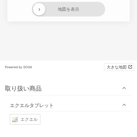
›
地図を表示
大きな地図
Powered by GOGA
取り扱い商品
エクエルタブレット
エクエル