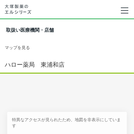
取扱い医療機関・店舗
マップを見る
ハロー薬局 東浦和店
特異なアクセスが見られたため、地図を非表示にしていま
す