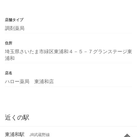
店舗タイプ
調剤薬局
住所
埼玉県さいたま市緑区東浦和４－５－７グランステージ東
浦和
店名
ハロー薬局 東浦和店
近くの駅
東浦和駅
JR武蔵野線