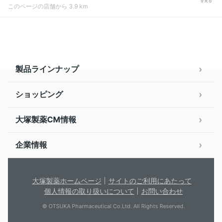
を見る
このページの店舗から 3.9 km
製品ラインナップ
ショッピング
大塚製薬CM情報
企業情報
大塚製薬ホームページ
サイトのご利用にあたって
個人情報の取り扱いについて
お問い合わせ
© OTSUKA Pharmaceutical Co.Ltd. All Rights Reserved.