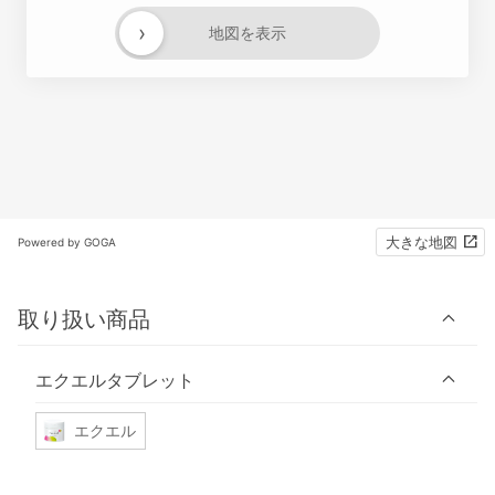
›
地図を表示
大きな地図
Powered by GOGA
取り扱い商品
エクエルタブレット
エクエル