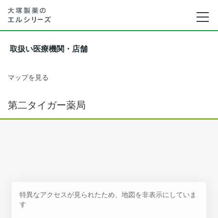
取扱い医療機関・店舗
マップを見る
第二タイガー薬局
特異なアクセスが見られたため、地図を非表示にしていま
す