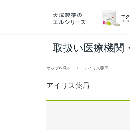
エ
EQUE
取扱い医療機関
マップを見る
アイリス薬局
アイリス薬局