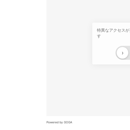
特異なアクセスが
す
›
Powered by GOGA