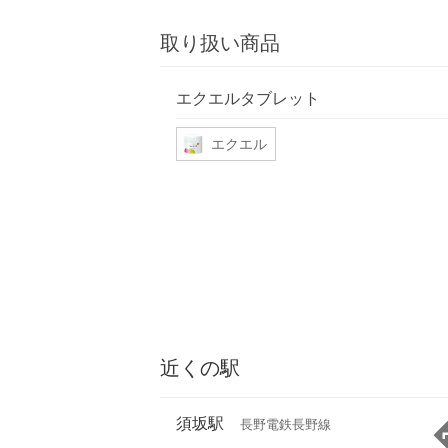
取り扱い商品
エクエルタブレット
エクエル
近くの駅
須坂駅
長野電鉄長野線