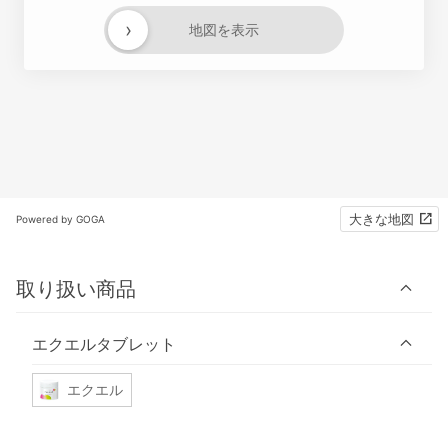
›
地図を表示
大きな地図
Powered by GOGA
取り扱い商品
エクエルタブレット
エクエル