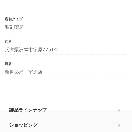
店舗タイプ
調剤薬局
住所
兵庫県洲本市宇原2251-2
店名
新世薬局 宇原店
製品ラインナップ
ショッピング