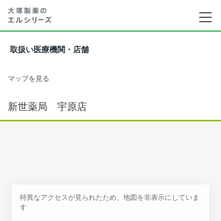
取扱い医療機関・店舗
マップを見る
新世薬局 宇原店
特異なアクセスが見られたため、地図を非表示にしていま
す