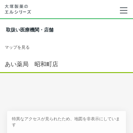
取扱い医療機関・店舗
マップを見る
あい薬局 昭和町店
特異なアクセスが見られたため、地図を非表示にしていま
す