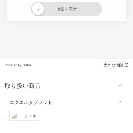
›
地図を表示
大きな地図
Powered by GOGA
取り扱い商品
エクエルタブレット
エクエル