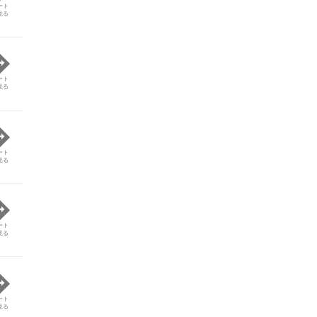
ート
見る
ート
見る
ート
見る
ート
見る
ート
見る