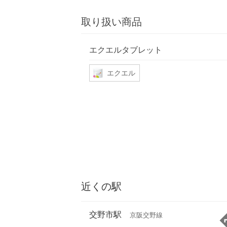
取り扱い商品
エクエルタブレット
エクエル
近くの駅
交野市駅
京阪交野線