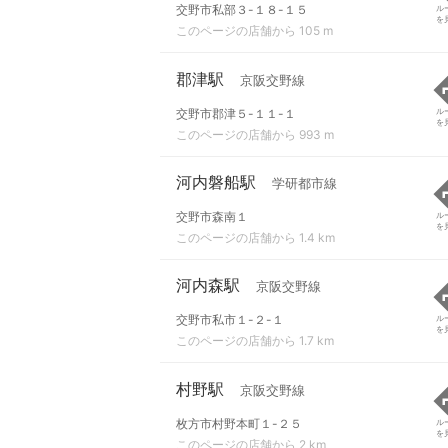
交野市私部３-１８-１５
ル
を
このページの店舗から 105 m
郡津駅
京阪交野線
交野市郡津５-１１-１
ル
を
このページの店舗から 993 m
河内磐船駅
学研都市線
交野市森南１
ル
を
このページの店舗から 1.4 km
河内森駅
京阪交野線
交野市私市１-２-１
ル
を
このページの店舗から 1.7 km
村野駅
京阪交野線
枚方市村野本町１-２５
ル
を
このページの店舗から 2 km