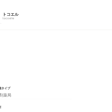
トコエル
tocoelle
舗タイプ
剤薬局
所