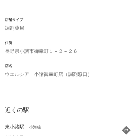
店舗タイプ
調剤薬局
住所
長野県小諸市御幸町１－２－２６
店名
ウエルシア 小諸御幸町店（調剤窓口）
近くの駅
東小諸駅
小海線