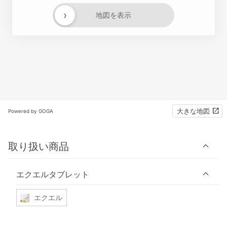
›
地図を表示
大きな地図
Powered by GOGA
取り扱い商品
エクエルタブレット
エクエル