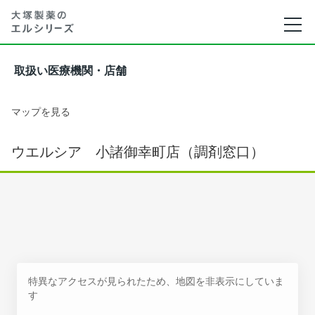
取扱い医療機関・店舗
マップを見る
ウエルシア 小諸御幸町店（調剤窓口）
特異なアクセスが見られたため、地図を非表示にしていま
す