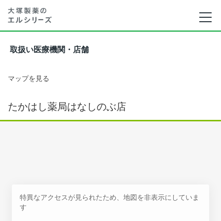
取扱い医療機関・店舗
マップを見る
たかはし薬局はなしのぶ店
特異なアクセスが見られたため、地図を非表示にしていま
す