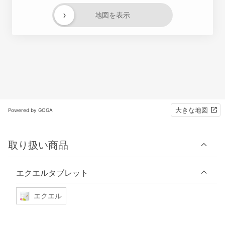
›
地図を表示
大きな地図
Powered by GOGA
取り扱い商品
エクエルタブレット
エクエル