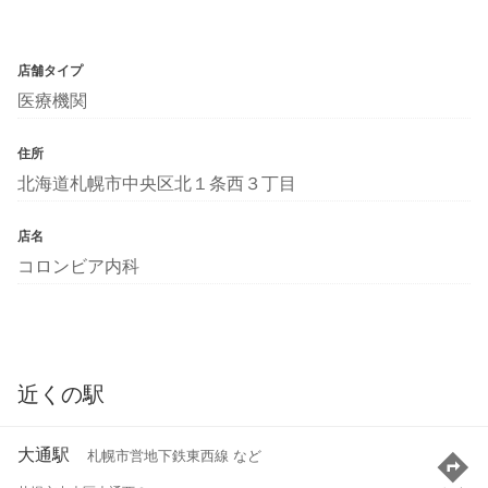
店舗タイプ
医療機関
住所
北海道札幌市中央区北１条西３丁目
店名
コロンビア内科
近くの駅
大通駅
札幌市営地下鉄東西線 など