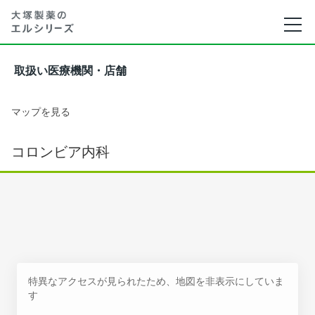
取扱い医療機関・店舗
マップを見る
コロンビア内科
特異なアクセスが見られたため、地図を非表示にしていま
す