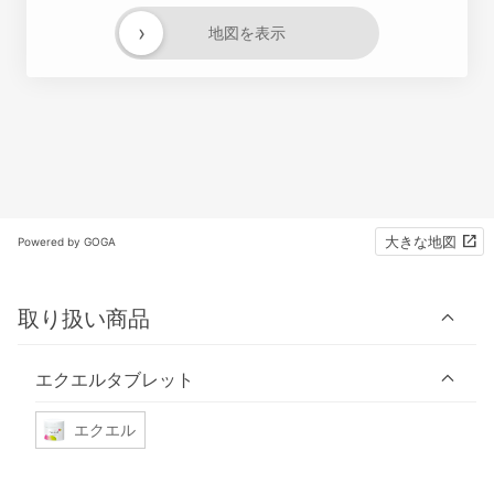
›
地図を表示
大きな地図
Powered by GOGA
取り扱い商品
エクエルタブレット
エクエル