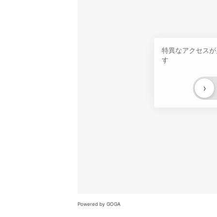
特異なアクセスが
す
›
Powered by GOGA