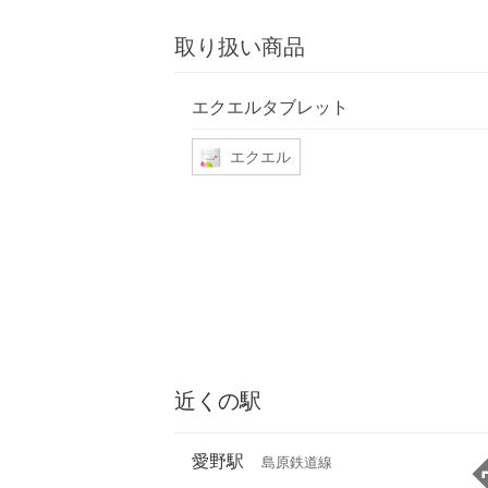
取り扱い商品
エクエルタブレット
エクエル
近くの駅
愛野駅
島原鉄道線