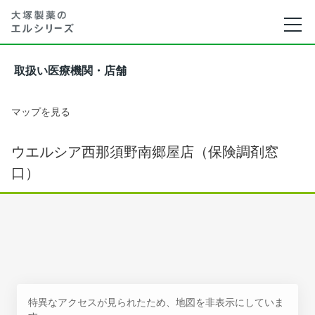
取扱い医療機関・店舗
マップを見る
ウエルシア西那須野南郷屋店（保険調剤窓
口）
特異なアクセスが見られたため、地図を非表示にしていま