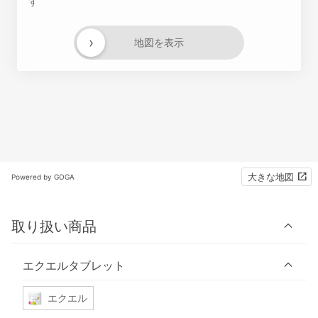
す
›
地図を表示
大きな地図
Powered by GOGA
取り扱い商品
エクエルタブレット
エクエル