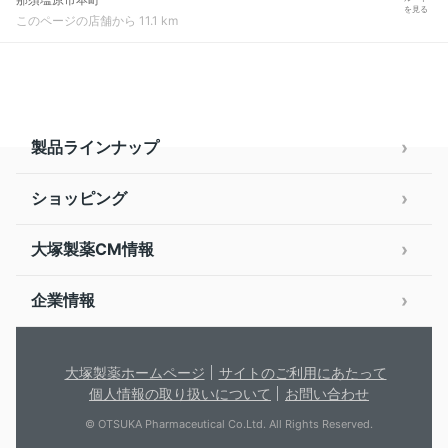
を見る
このページの店舗から 11.1 km
製品ラインナップ
ショッピング
大塚製薬CM情報
企業情報
大塚製薬ホームページ
サイトのご利用にあたって
個人情報の取り扱いについて
お問い合わせ
© OTSUKA Pharmaceutical Co.Ltd. All Rights Reserved.