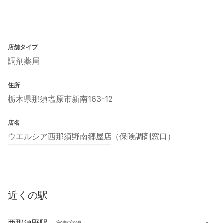
店舗タイプ
調剤薬局
住所
栃木県那須塩原市新南163-12
店名
ウエルシア西那須野南郷屋店（保険調剤窓口）
近くの駅
西那須野駅