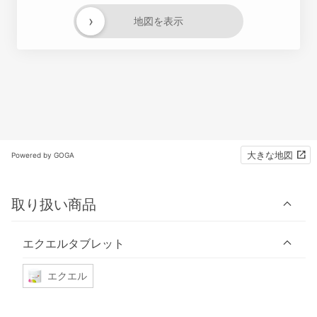
›
地図を表示
大きな地図
Powered by GOGA
取り扱い商品
エクエルタブレット
エクエル