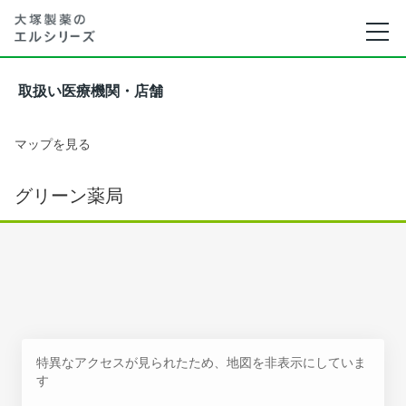
取扱い医療機関・店舗
マップを見る
グリーン薬局
特異なアクセスが見られたため、地図を非表示にしていま
す