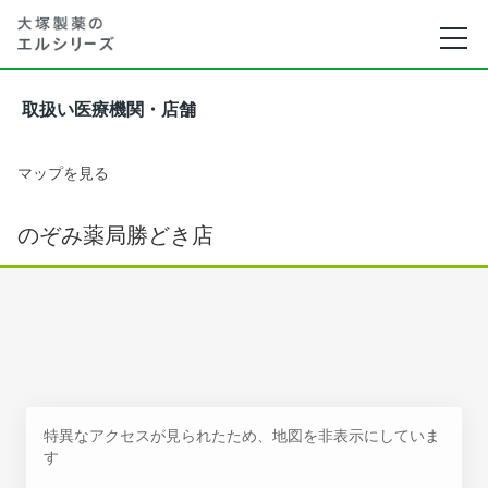
取扱い医療機関・店舗
マップを見る
のぞみ薬局勝どき店
特異なアクセスが見られたため、地図を非表示にしていま
す