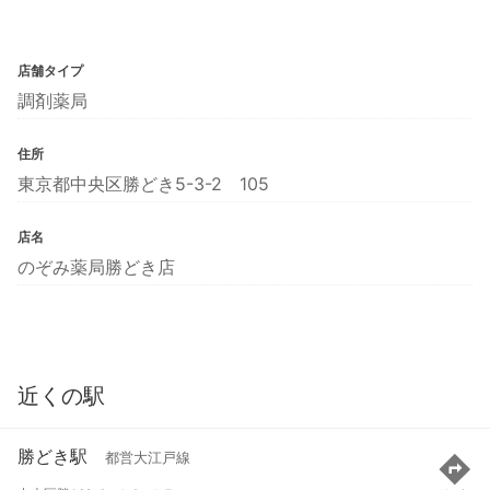
店舗タイプ
調剤薬局
住所
東京都中央区勝どき5-3-2 105
店名
のぞみ薬局勝どき店
近くの駅
勝どき駅
都営大江戸線