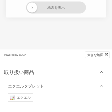
›
地図を表示
大きな地図
Powered by GOGA
取り扱い商品
エクエルタブレット
エクエル