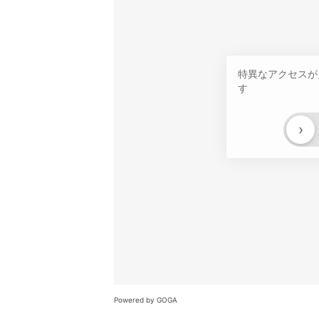
特異なアクセスが
す
›
Powered by GOGA