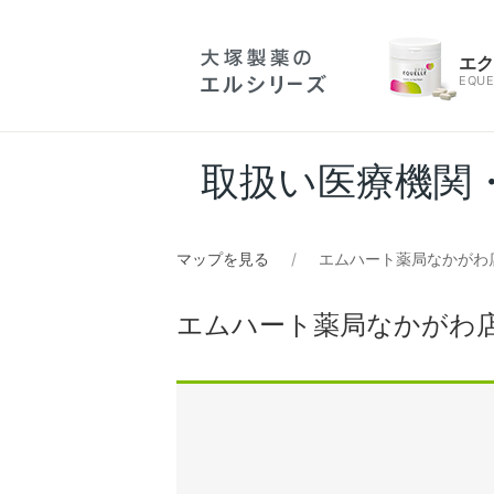
エ
EQUE
取扱い医療機関
マップを見る
エムハート薬局なかがわ
エムハート薬局なかがわ