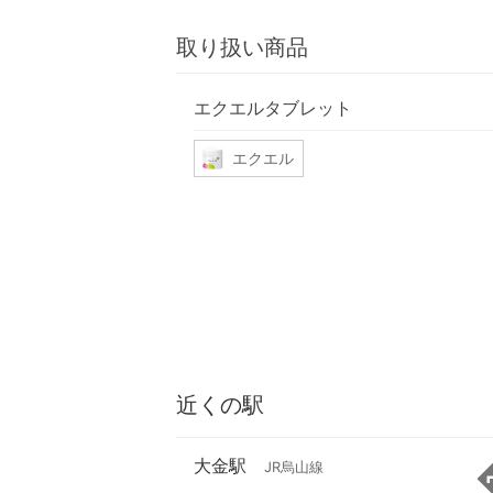
取り扱い商品
エクエルタブレット
エクエル
近くの駅
大金駅
JR烏山線