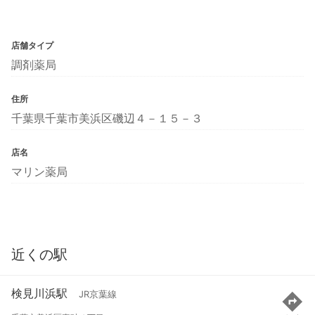
店舗タイプ
調剤薬局
住所
千葉県千葉市美浜区磯辺４－１５－３
店名
マリン薬局
近くの駅
検見川浜駅
JR京葉線