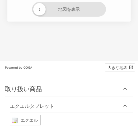
›
地図を表示
大きな地図
Powered by GOGA
取り扱い商品
エクエルタブレット
エクエル