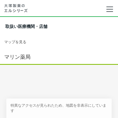
取扱い医療機関・店舗
マップを見る
マリン薬局
特異なアクセスが見られたため、地図を非表示にしていま
す