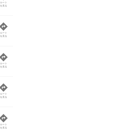
ルート
を見る
ルート
を見る
ルート
を見る
ルート
を見る
ルート
を見る