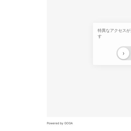
特異なアクセスが
す
›
Powered by GOGA