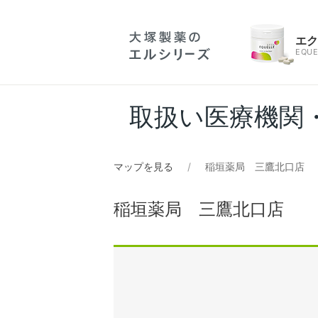
エ
EQUE
取扱い医療機関
マップを見る
稲垣薬局 三鷹北口店
稲垣薬局 三鷹北口店