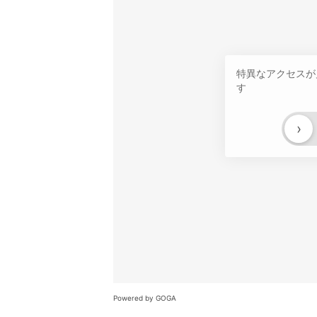
特異なアクセスが
す
›
Powered by GOGA