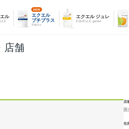
エクエル
クエル
エクエル ジュレ
プチプラス
LLE
EQUELLE gelée
Petit+
・店舗
店
医
住