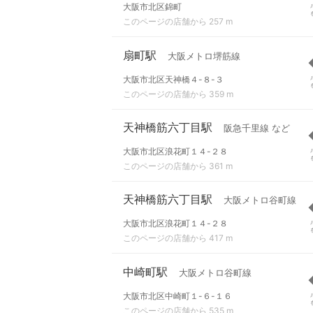
大阪市北区錦町
このページの店舗から 257 m
扇町駅
大阪メトロ堺筋線
大阪市北区天神橋４-８-３
このページの店舗から 359 m
天神橋筋六丁目駅
阪急千里線 など
大阪市北区浪花町１４-２８
このページの店舗から 361 m
天神橋筋六丁目駅
大阪メトロ谷町線
大阪市北区浪花町１４-２８
このページの店舗から 417 m
中崎町駅
大阪メトロ谷町線
大阪市北区中崎町１-６-１６
このページの店舗から 535 m