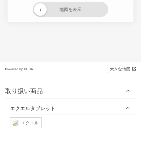
›
地図を表示
大きな地図
Powered by GOGA
取り扱い商品
エクエルタブレット
エクエル