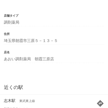
店舗タイプ
調剤薬局
住所
埼玉県朝霞市三原５－１３－５
店名
あおい調剤薬局 朝霞三原店
近くの駅
志木駅
東武東上線