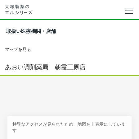
取扱い医療機関・店舗
マップを見る
あおい調剤薬局 朝霞三原店
特異なアクセスが見られたため、地図を非表示にしていま
す