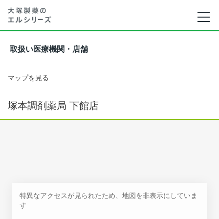
取扱い医療機関・店舗
マップを見る
塚本調剤薬局 下館店
特異なアクセスが見られたため、地図を非表示にしていま
す