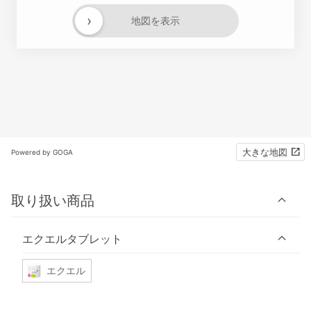
›
地図を表示
大きな地図
Powered by GOGA
取り扱い商品
エクエルタブレット
エクエル