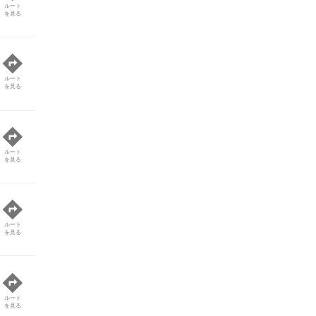
ルート
を見る
ルート
を見る
ルート
を見る
ルート
を見る
ルート
を見る