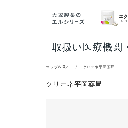
エ
EQUE
取扱い医療機関
マップを見る
クリオネ平岡薬局
クリオネ平岡薬局