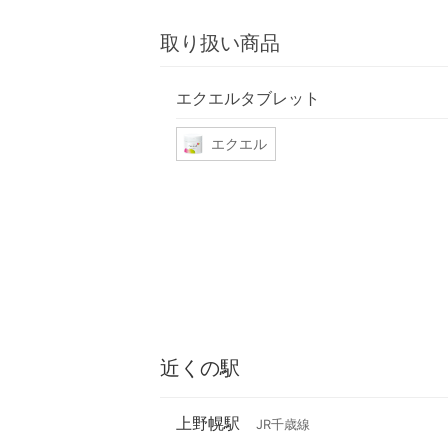
取り扱い商品
エクエルタブレット
エクエル
近くの駅
上野幌駅
JR千歳線