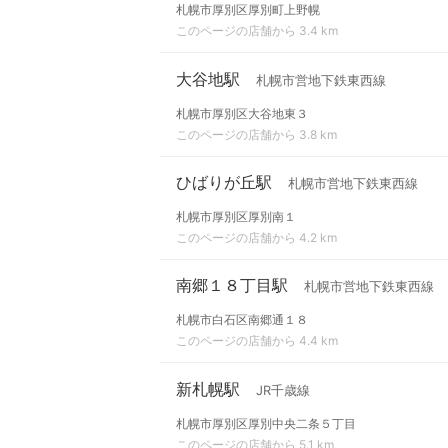
札幌市厚別区厚別町上野幌
このページの店舗から 3.4 km
大谷地駅
札幌市営地下鉄東西線
札幌市厚別区大谷地東３
このページの店舗から 3.8 km
ひばりが丘駅
札幌市営地下鉄東西線
札幌市厚別区厚別南１
このページの店舗から 4.2 km
南郷１８丁目駅
札幌市営地下鉄東西線
札幌市白石区南郷通１８
このページの店舗から 4.4 km
新札幌駅
JR千歳線
札幌市厚別区厚別中央二条５丁目
このページの店舗から 5.1 km