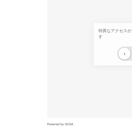
特異なアクセスが
す
›
Powered by GOGA