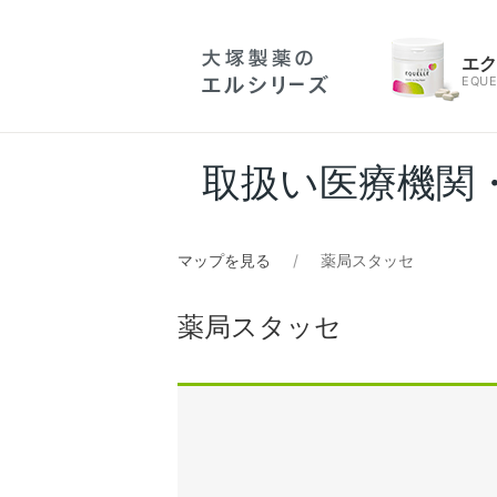
エ
EQUE
取扱い医療機関
マップを見る
薬局スタッセ
薬局スタッセ