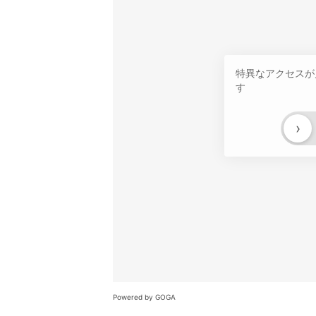
特異なアクセスが
す
›
Powered by GOGA