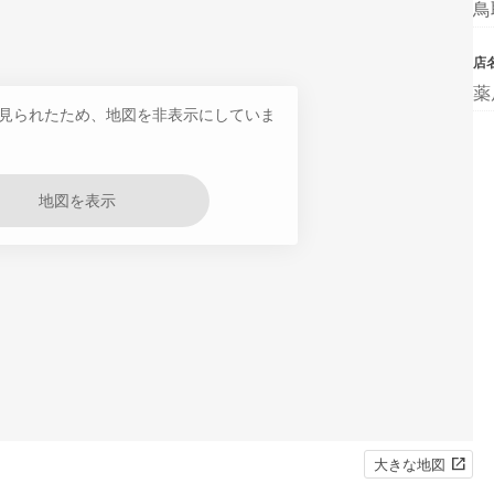
鳥
店
薬
見られたため、地図を非表示にしていま
地図を表示
大きな地図