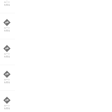
ルート
を見る
ルート
を見る
ルート
を見る
ルート
を見る
ルート
を見る