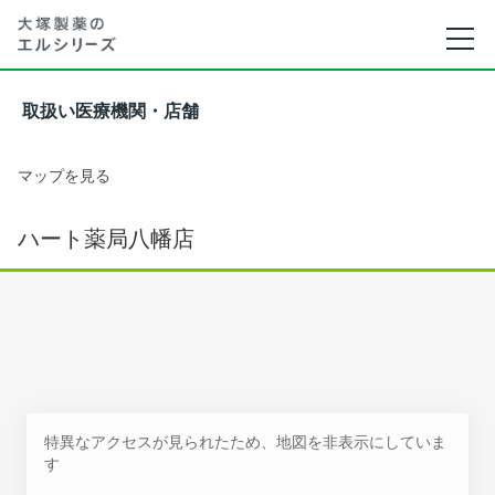
取扱い医療機関・店舗
マップを見る
ハート薬局八幡店
特異なアクセスが見られたため、地図を非表示にしていま
す