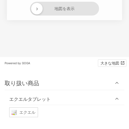
›
地図を表示
大きな地図
Powered by GOGA
取り扱い商品
エクエルタブレット
エクエル