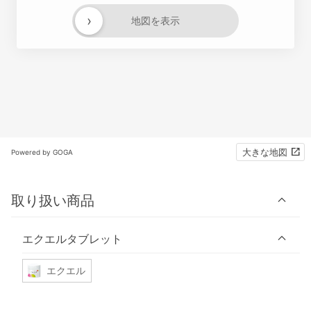
›
地図を表示
大きな地図
Powered by GOGA
取り扱い商品
エクエルタブレット
エクエル