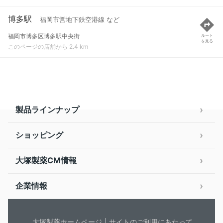
博多駅
福岡市営地下鉄空港線 など
福岡市博多区博多駅中央街
ルート
を見る
このページの店舗から 2.4 km
製品ラインナップ
ショッピング
大塚製薬CM情報
企業情報
大塚製薬ホームページ
サイトのご利用にあたって