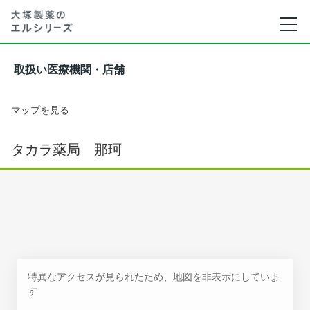
取扱い医療機関・店舗
マップを見る
タカラ薬局 那珂
特異なアクセスが見られたため、地図を非表示にしていま
す