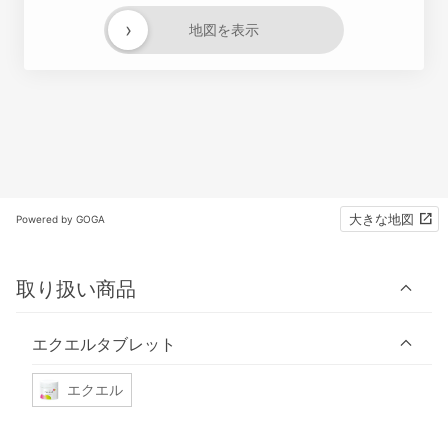
›
地図を表示
大きな地図
Powered by GOGA
取り扱い商品
エクエルタブレット
エクエル