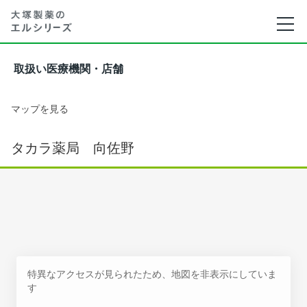
取扱い医療機関・店舗
マップを見る
タカラ薬局 向佐野
特異なアクセスが見られたため、地図を非表示にしていま
す