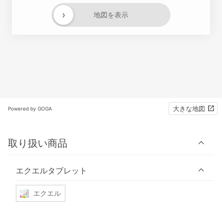
›
地図を表示
大きな地図
Powered by GOGA
取り扱い商品
エクエルタブレット
エクエル