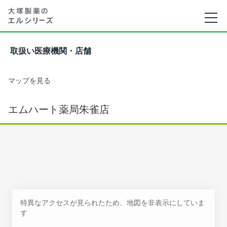
取扱い医療機関・店舗
マップを見る
エムハート薬局朱雀店
特異なアクセスが見られたため、地図を非表示にしていま
す