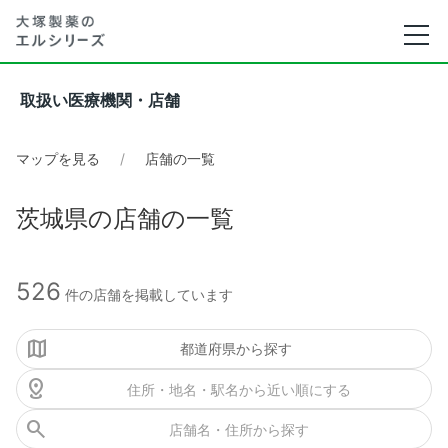
取扱い医療機関・店舗
マップを見る
店舗の一覧
茨城県の店舗の一覧
526
件の店舗を掲載しています
都道府県から探す