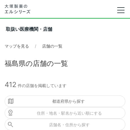
取扱い医療機関・店舗
マップを見る
店舗の一覧
福島県の店舗の一覧
412
件の店舗を掲載しています
都道府県から探す