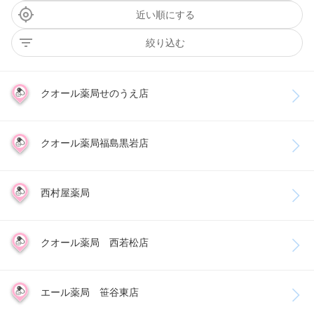
近い順にする
絞り込む
クオール薬局せのうえ店
クオール薬局福島黒岩店
西村屋薬局
クオール薬局 西若松店
エール薬局 笹谷東店