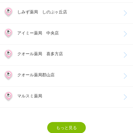
しみず薬局 しのぶヶ丘店
アイミー薬局 中央店
クオール薬局 喜多方店
クオール薬局郡山店
マルスミ薬局
もっと見る