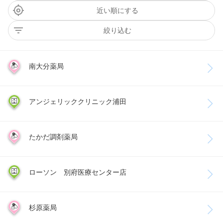
近い順にする
絞り込む
南大分薬局
アンジェリッククリニック浦田
たかだ調剤薬局
ローソン 別府医療センター店
杉原薬局