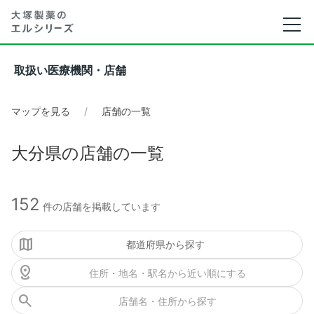
取扱い医療機関・店舗
マップを見る
店舗の一覧
大分県の店舗の一覧
152
件の店舗を掲載しています
都道府県から探す