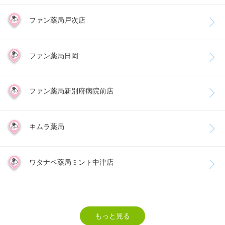
ファン薬局戸次店
ファン薬局日岡
ファン薬局新別府病院前店
キムラ薬局
ワタナベ薬局ミント中津店
もっと見る