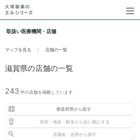
取扱い医療機関・店舗
マップを見る
店舗の一覧
滋賀県の店舗の一覧
243
件の店舗を掲載しています
都道府県から探す